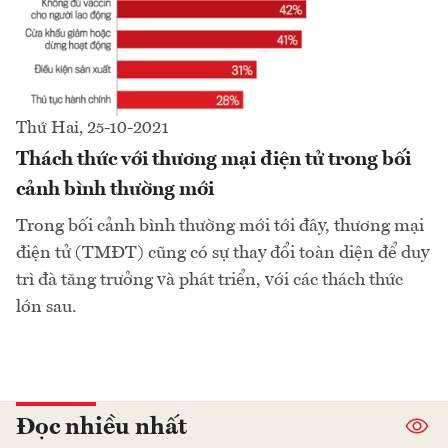
Thứ Hai, 25-10-2021
Thách thức với thương mại điện tử trong bối
cảnh bình thường mới
Trong bối cảnh bình thường mới tới đây, thương mại
điện tử (TMĐT) cũng có sự thay đổi toàn diện để duy
trì đà tăng trưởng và phát triển, với các thách thức
lớn sau.
Đọc nhiều nhất