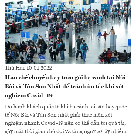
Thứ Hai, 10-01-2022
Hạn chế chuyến bay trọn gói hạ cánh tại Nội
Bài và Tân Sơn Nhất để tránh ùn tắc khi xét
nghiệm Covid -19
Do hành khách quốc tế khi hạ cánh tại sân bay quốc
tế Nội Bài và Tân Sơn nhất phải thực hiện xét
nghiệm nhanh Covid -19 nên có thể dẫn tới quá tải,
gây mất thời gian chờ đợi và tăng nguy cơ lây nhiễm