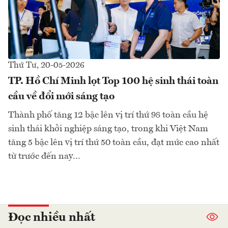
Thứ Tư, 20-05-2026
TP. Hồ Chí Minh lọt Top 100 hệ sinh thái toàn
cầu về đổi mới sáng tạo
Thành phố tăng 12 bậc lên vị trí thứ 98 toàn cầu hệ
sinh thái khởi nghiệp sáng tạo, trong khi Việt Nam
tăng 5 bậc lên vị trí thứ 50 toàn cầu, đạt mức cao nhất
từ trước đến nay…
Đọc nhiều nhất