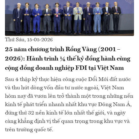
Thứ Sáu, 15-05-2026
25 năm chương trình Rồng Vàng (2001 –
2026): Hành trình ¼ thế kỷ đồng hành cùng
cộng đồng doanh nghiệp FDI tại Việt Nam
Sau 4 thập kỷ thực hiện công cuộc Đổi Mới đất nước
và thu hút dòng vốn đầu tư nước ngoài, Việt Nam
hôm nay đã vươn lên trở thành một trong những nền
kinh tế phát triển nhanh nhất khu vực Đông Nam Á,
đứng thứ 32 nền kinh tế lớn nhất thế giới, và ngày
càng khẳng định vị thế quan trọng trong khu vực và
trên trường quốc tế.