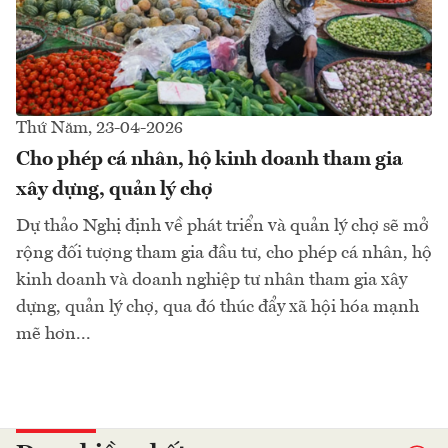
Thứ Năm, 23-04-2026
Cho phép cá nhân, hộ kinh doanh tham gia
xây dựng, quản lý chợ
Dự thảo Nghị định về phát triển và quản lý chợ sẽ mở
rộng đối tượng tham gia đầu tư, cho phép cá nhân, hộ
kinh doanh và doanh nghiệp tư nhân tham gia xây
dựng, quản lý chợ, qua đó thúc đẩy xã hội hóa mạnh
mẽ hơn...