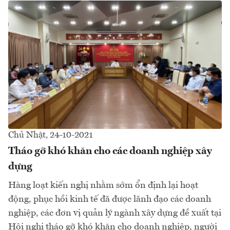
Chủ Nhật, 24-10-2021
Tháo gỡ khó khăn cho các doanh nghiệp xây
dựng
Hàng loạt kiến nghị nhằm sớm ổn định lại hoạt
động, phục hồi kinh tế đã được lãnh đạo các doanh
nghiệp, các đơn vị quản lý ngành xây dựng đề xuất tại
Hội nghị tháo gỡ khó khăn cho doanh nghiệp, người