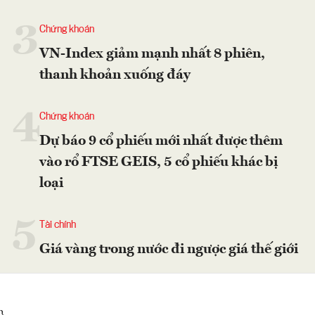
3
Chứng khoán
VN-Index giảm mạnh nhất 8 phiên,
thanh khoản xuống đáy
4
Chứng khoán
Dự báo 9 cổ phiếu mới nhất được thêm
vào rổ FTSE GEIS, 5 cổ phiếu khác bị
loại
5
Tài chính
Giá vàng trong nước đi ngược giá thế giới