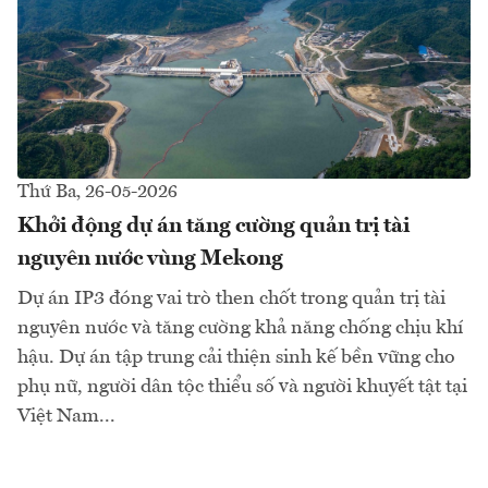
Thứ Ba, 26-05-2026
Khởi động dự án tăng cường quản trị tài
nguyên nước vùng Mekong
Dự án IP3 đóng vai trò then chốt trong quản trị tài
nguyên nước và tăng cường khả năng chống chịu khí
hậu. Dự án tập trung cải thiện sinh kế bền vững cho
phụ nữ, người dân tộc thiểu số và người khuyết tật tại
Việt Nam...