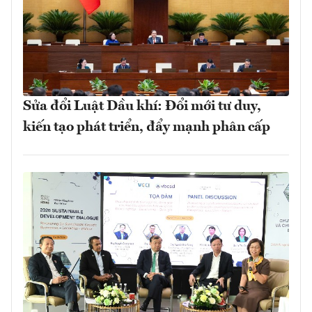
Sửa đổi Luật Dầu khí: Đổi mới tư duy,
kiến tạo phát triển, đẩy mạnh phân cấp