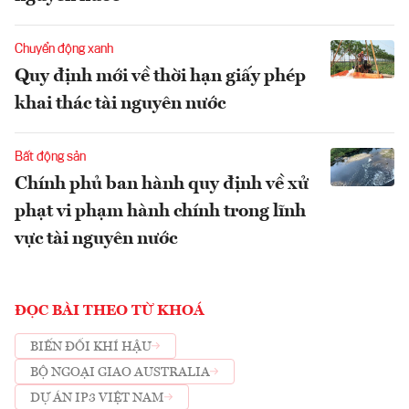
Chuyển động xanh
Quy định mới về thời hạn giấy phép
khai thác tài nguyên nước
Bất động sản
Chính phủ ban hành quy định về xử
phạt vi phạm hành chính trong lĩnh
vực tài nguyên nước
ĐỌC BÀI THEO TỪ KHOÁ
BIẾN ĐỔI KHÍ HẬU
BỘ NGOẠI GIAO AUSTRALIA
DỰ ÁN IP3 VIỆT NAM