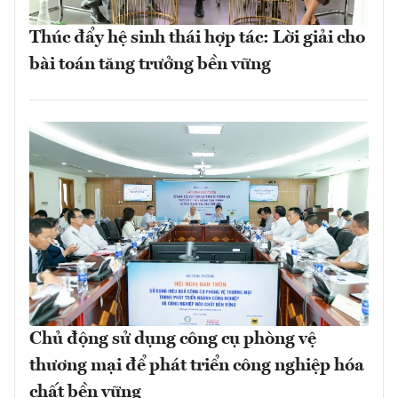
Thúc đẩy hệ sinh thái hợp tác: Lời giải cho
bài toán tăng trưởng bền vững
Chủ động sử dụng công cụ phòng vệ
thương mại để phát triển công nghiệp hóa
chất bền vững