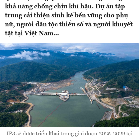
khả năng chống chịu khí hậu. Dự án tập
trung cải thiện sinh kế bền vững cho phụ
nữ, người dân tộc thiểu số và người khuyết
tật tại Việt Nam...
IP3 sẽ được triển khai trong giai đoạn 2025-2029 tại