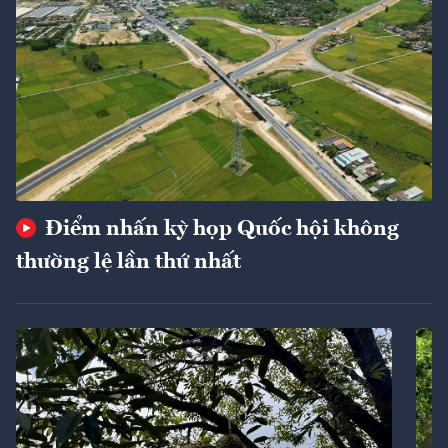
Điểm nhấn kỳ họp Quốc hội không
thường lệ lần thứ nhất