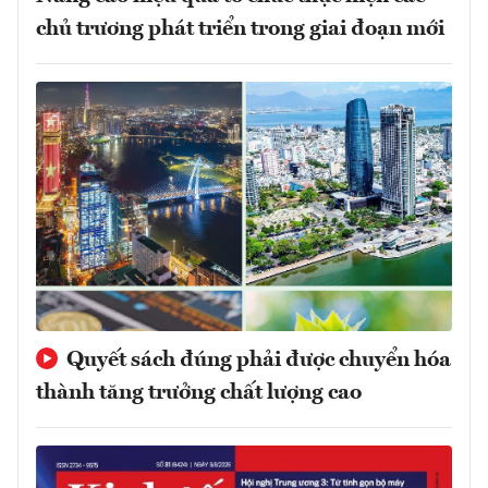
chủ trương phát triển trong giai đoạn mới
Quyết sách đúng phải được chuyển hóa
thành tăng trưởng chất lượng cao