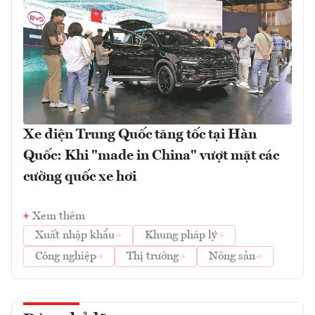
Xe điện Trung Quốc tăng tốc tại Hàn
Quốc: Khi "made in China" vượt mặt các
cường quốc xe hơi
Xem thêm
Xuất nhập khẩu
Khung pháp lý
Công nghiệp
Thị trường
Nông sản