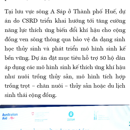
Tại lưu vực sông A Sáp ở Thành phố Huế, dự
án do CSRD triển khai hướng tới tăng cường
năng lực thích ứng biến đổi khí hậu cho cộng
đồng ven sông thông qua bảo vệ đa dạng sinh
học thủy sinh và phát triển mô hình sinh kế
bền vững. Dự án đặt mục tiêu hỗ trợ 50 hộ dân
áp dụng các mô hình sinh kế thích ứng khí hậu
như nuôi trồng thủy sản, mô hình tích hợp
trồng trọt – chăn nuôi – thủy sản hoặc du lịch
sinh thái cộng đồng.