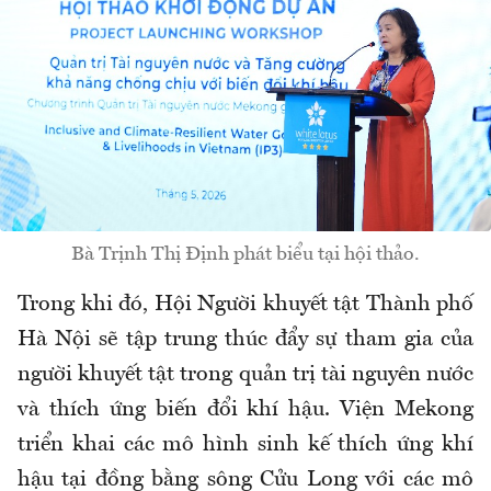
Bà Trịnh Thị Định phát biểu tại hội thảo.
Trong khi đó, Hội Người khuyết tật Thành phố
Hà Nội sẽ tập trung thúc đẩy sự tham gia của
người khuyết tật trong quản trị tài nguyên nước
và thích ứng biến đổi khí hậu. Viện Mekong
triển khai các mô hình sinh kế thích ứng khí
hậu tại đồng bằng sông Cửu Long với các mô