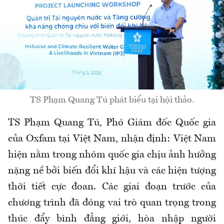
TS Phạm Quang Tú phát biểu tại hội thảo.
TS Phạm Quang Tú, Phó Giám đốc Quốc gia
của Oxfam tại Việt Nam, nhận định: Việt Nam
hiện nằm trong nhóm quốc gia chịu ảnh hưởng
nặng nề bởi biến đổi khí hậu và các hiện tượng
thời tiết cực đoan. Các giai đoạn trước của
chương trình đã đóng vai trò quan trọng trong
thúc đẩy bình đẳng giới, hòa nhập người