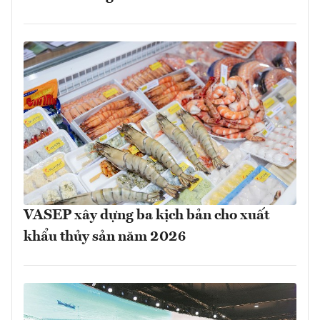
VASEP xây dựng ba kịch bản cho xuất
khẩu thủy sản năm 2026