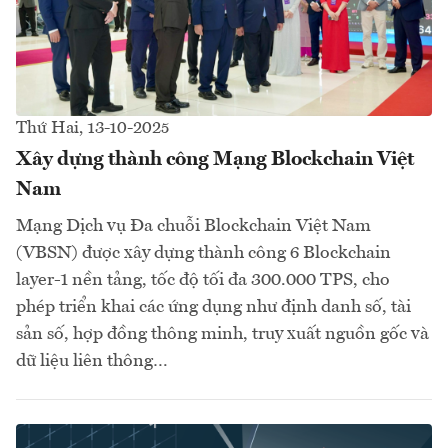
Thứ Hai, 13-10-2025
Xây dựng thành công Mạng Blockchain Việt
Nam
Mạng Dịch vụ Đa chuỗi Blockchain Việt Nam
(VBSN) được xây dựng thành công 6 Blockchain
layer-1 nền tảng, tốc độ tối đa 300.000 TPS, cho
phép triển khai các ứng dụng như định danh số, tài
sản số, hợp đồng thông minh, truy xuất nguồn gốc và
dữ liệu liên thông…