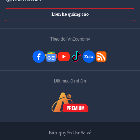
Liên hệ quảng cáo
Theo dõi VnEconomy
Đặt mua ấn phẩm
Bản quyền thuộc về