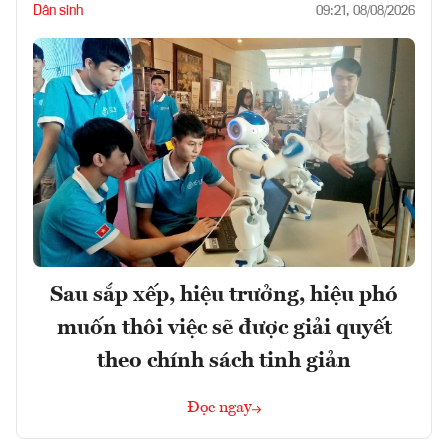
Dân sinh
09:21, 08/08/2026
Sau sắp xếp, hiệu trưởng, hiệu phó
muốn thôi việc sẽ được giải quyết
theo chính sách tinh giản
Đọc ngay