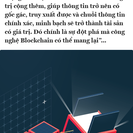
trị cộng thêm, giúp thông tin trở nên có
gốc gác, truy xuất được và chuỗi thông tin
chính xác, minh bạch sẽ trở thành tài sản
có giá trị. Đó chính là sự đột phá mà công
nghệ Blockchain có thể mang lại”...