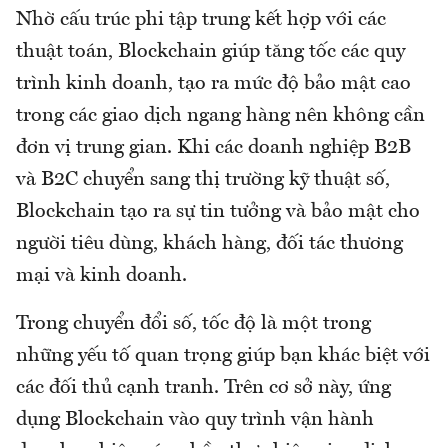
Nhờ cấu trúc phi tập trung kết hợp với các
thuật toán, Blockchain giúp tăng tốc các quy
trình kinh doanh, tạo ra mức độ bảo mật cao
trong các giao dịch ngang hàng nên không cần
đơn vị trung gian. Khi các doanh nghiệp B2B
và B2C chuyển sang thị trường kỹ thuật số,
Blockchain tạo ra sự tin tưởng và bảo mật cho
người tiêu dùng, khách hàng, đối tác thương
mại và kinh doanh.
Trong chuyển đổi số, tốc độ là một trong
những yếu tố quan trọng giúp bạn khác biệt với
các đối thủ cạnh tranh. Trên cơ sở này, ứng
dụng Blockchain vào quy trình vận hành