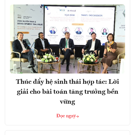
Thúc đẩy hệ sinh thái hợp tác: Lời
giải cho bài toán tăng trưởng bền
vững
Đọc ngay