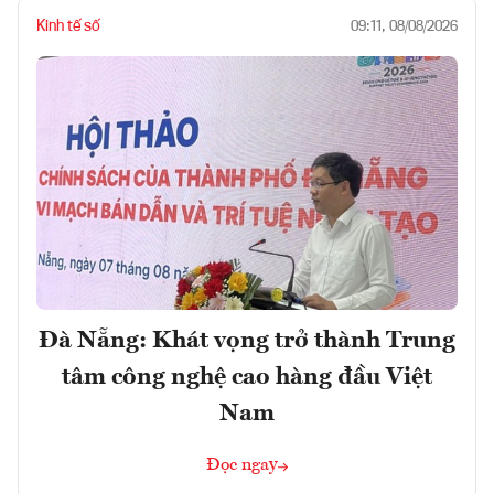
Kinh tế số
09:11, 08/08/2026
Đà Nẵng: Khát vọng trở thành Trung
tâm công nghệ cao hàng đầu Việt
Nam
Đọc ngay