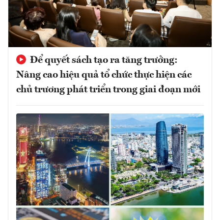
Để quyết sách tạo ra tăng trưởng:
Nâng cao hiệu quả tổ chức thực hiện các
chủ trương phát triển trong giai đoạn mới