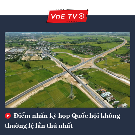
Điểm nhấn kỳ họp Quốc hội không
thường lệ lần thứ nhất