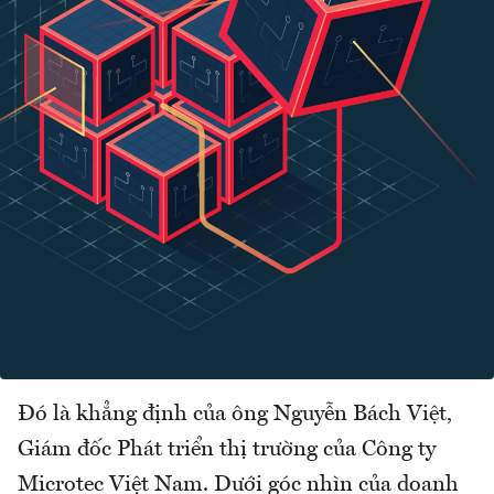
Đó là khẳng định của ông Nguyễn Bách Việt,
Giám đốc Phát triển thị trường của Công ty
Microtec Việt Nam. Dưới góc nhìn của doanh