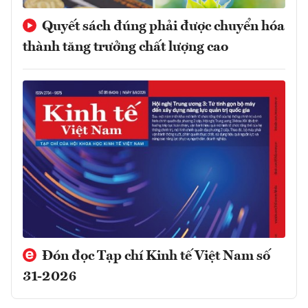
Quyết sách đúng phải được chuyển hóa
thành tăng trưởng chất lượng cao
Đón đọc Tạp chí Kinh tế Việt Nam số
31-2026