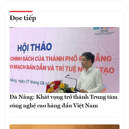
Đọc tiếp
Đà Nẵng: Khát vọng trở thành Trung tâm
công nghệ cao hàng đầu Việt Nam