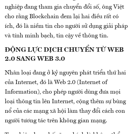
nghiệp đang tham gia chuyển đổi số, ông Việt
cho rằng Blockchain đem lại hai điều rất có
ích, đó là niềm tin cho người sử dụng giải pháp
và tính minh bạch, tin cậy về thông tin.
ĐỘNG LỰC DỊCH CHUYỂN TỪ WEB
2.0 SANG WEB 3.0
Nhân loại đang ở kỷ nguyên phát triển thứ hai
của Internet, đó là Web 2.0 (Internet of
Information), cho phép người dùng đưa mọi
loại thông tin lên Internet, cộng thêm sự bùng
nổ của các mạng xã hội làm thay đổi cách con
người tương tác trên không gian mạng.