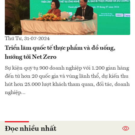
Thứ Tư, 31-07-2024
Triển lãm quốc tế thực phẩm và đồ uống,
hướng tới Net Zero
Sự kiện quy tụ 900 doanh nghiệp với 1.200 gian hàng
đến từ hơn 20 quốc gia và vùng lãnh thổ, dự kiến thu
hút hơn 25.000 lượt khách tham quan, đối tác, doanh
nghiệp...
Đọc nhiều nhất