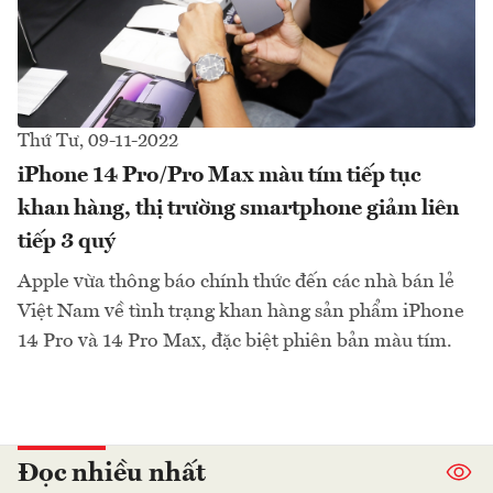
Thứ Tư, 09-11-2022
iPhone 14 Pro/Pro Max màu tím tiếp tục
khan hàng, thị trường smartphone giảm liên
tiếp 3 quý
Apple vừa thông báo chính thức đến các nhà bán lẻ
Việt Nam về tình trạng khan hàng sản phẩm iPhone
14 Pro và 14 Pro Max, đặc biệt phiên bản màu tím.
Đọc nhiều nhất