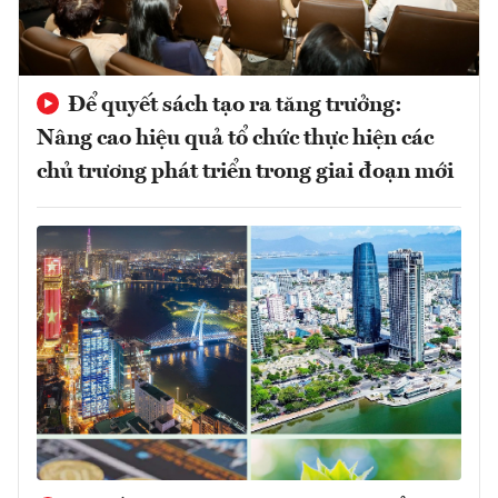
Để quyết sách tạo ra tăng trưởng:
Nâng cao hiệu quả tổ chức thực hiện các
chủ trương phát triển trong giai đoạn mới