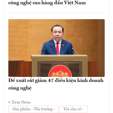
công nghệ cao hàng đầu Việt Nam
Đề xuất cắt giảm 47 điều kiện kinh doanh
công nghệ
Xem thêm
Sản phẩm - Thị trường
Tài sản số