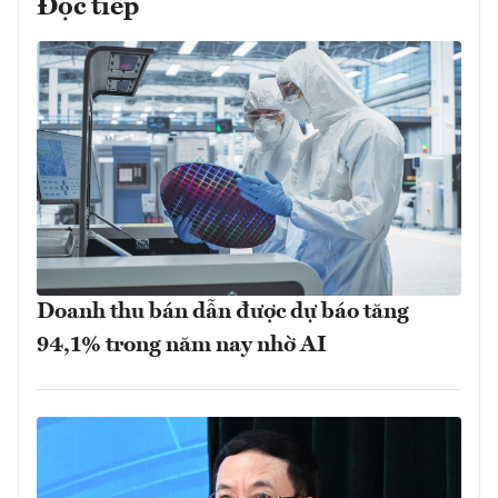
Đọc tiếp
Doanh thu bán dẫn được dự báo tăng
94,1% trong năm nay nhờ AI