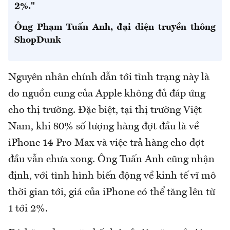
2%."
Ông Phạm Tuấn Anh, đại diện truyền thông
ShopDunk
Nguyên nhân chính dẫn tới tình trạng này là
do nguồn cung của Apple không đủ đáp ứng
cho thị trường. Đặc biệt, tại thị trường Việt
Nam, khi 80% số lượng hàng đợt đầu là về
iPhone 14 Pro Max và việc trả hàng cho đợt
đầu vẫn chưa xong. Ông Tuấn Anh cũng nhận
định, với tình hình biến động về kinh tế vĩ mô
thời gian tới, giá của iPhone có thể tăng lên từ
1 tới 2%.