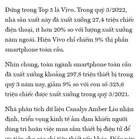
Đứng trong Top 5 là Vivo. Trong quý 3/2022,
nhà sản xuất này đã xuất xưởng 27,4 triệu chiếc
điện thoại, ít hơn 20% so với lượng xuất xưởng
năm ngoái. Hiện Vivo chỉ chiếm 9% thị phần
smartphone toàn cầu.
Nhìn chung, toàn ngành smartphone toàn cầu
đã xuất xưởng khoảng 297,8 triệu thiết bị trong
quý 3 năm nay, giảm 9% so với con số 325,6
triệu chiếc được xuất xưởng trong quý 3/2021.
Nhà phân tích dữ liệu Canalys Amber Liu nhận
định, triển vọng kinh tế ảm đạm khiến người
dùng trì hoãn việc mua sắm thiết bị điện tử để