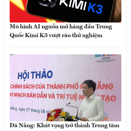
Mô hình AI nguồn mở hàng đầu Trung
Quốc Kimi K3 vượt rào thử nghiệm
Đà Nẵng: Khát vọng trở thành Trung tâm