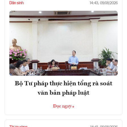
Dân sinh
14:43, 09/08/2026
Bộ Tư pháp thực hiện tổng rà soát
văn bản pháp luật
Đọc ngay