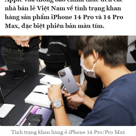
nhà bán lẻ Việt Nam về tình trạng khan
hàng sản phẩm iPhone 14 Pro và 14 Pro
Max, đặc biệt phiên bản màu tím.
Tình trạng khan hàng ở iPhone 14 Pro/Pro Max