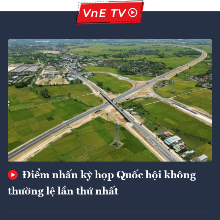
Điểm nhấn kỳ họp Quốc hội không
thường lệ lần thứ nhất