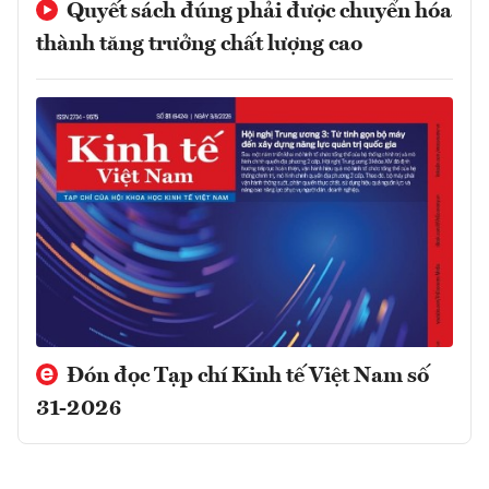
Quyết sách đúng phải được chuyển hóa
thành tăng trưởng chất lượng cao
Đón đọc Tạp chí Kinh tế Việt Nam số
31-2026