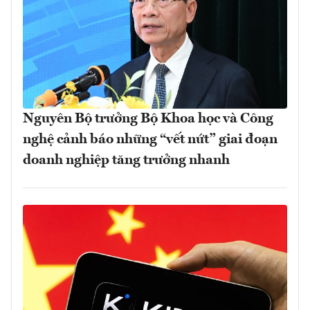
Nguyên Bộ trưởng Bộ Khoa học và Công
nghệ cảnh báo những “vết nứt” giai đoạn
doanh nghiệp tăng trưởng nhanh