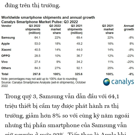
đứng trên thị trường.
Trong quý 3, Samsung vẫn dẫn đầu với 64,1
triệu thiết bị cầm tay được phát hành ra thị
trường, giảm hơn 8% so với cùng kỳ năm ngoái
nhưng thị phần smartphone của Samsung vẫn