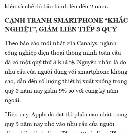
kiện và chế độ bảo hành lên đến 2 năm.
CẠNH TRANH SMARTPHONE “KHẮC
NGHIỆT”, GIẢM LIÊN TIẾP 3 QUÝ
Theo báo cáo mới nhất của Canalys, ngành
công nghiệp điện thoại thông minh toàn cầu
đã có một quý thứ 3 khá tệ. Nguyên nhân là do
nhu cầu của người dùng với smartphone không
cao, dẫn đến số lượng thiết bị xuất xưởng trong
quý 3 năm nay giảm 9% so với cùng kỳ năm
ngoái.
Hiện nay, Apple đã đạt thị phần cao nhất trong
quý 3 năm nay nhờ vào nhu cầu của người