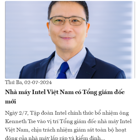
Thứ Ba, 02-07-2024
Nhà máy Intel Việt Nam có Tổng giám đốc
mới
Ngày 2/7, Tập đoàn Intel chính thức bổ nhiệm ông
Kenneth Tse vào vị trí Tổng giám đốc nhà máy Intel
Việt Nam, chịu trách nhiệm giám sát toàn bộ hoạt
động của nhà máy lắp ráp và kiểm định…