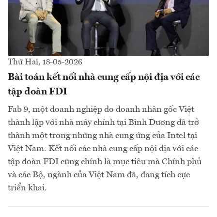
Thứ Hai, 18-05-2026
Bài toán kết nối nhà cung cấp nội địa với các
tập đoàn FDI
Fab 9, một doanh nghiệp do doanh nhân gốc Việt
thành lập với nhà máy chính tại Bình Dương đã trở
thành một trong những nhà cung ứng của Intel tại
Việt Nam. Kết nối các nhà cung cấp nội địa với các
tập đoàn FDI cũng chính là mục tiêu mà Chính phủ
và các Bộ, ngành của Việt Nam đã, đang tích cực
triển khai.