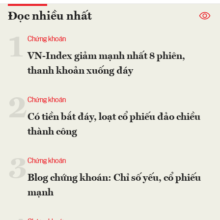
Đọc nhiều nhất
1
Chứng khoán
VN-Index giảm mạnh nhất 8 phiên,
thanh khoản xuống đáy
2
Chứng khoán
Có tiền bắt đáy, loạt cổ phiếu đảo chiều
thành công
3
Chứng khoán
Blog chứng khoán: Chỉ số yếu, cổ phiếu
mạnh