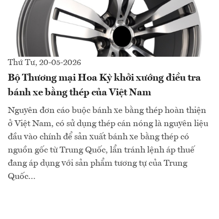
Thứ Tư, 20-05-2026
Bộ Thương mại Hoa Kỳ khởi xướng điều tra
bánh xe bằng thép của Việt Nam
Nguyên đơn cáo buộc bánh xe bằng thép hoàn thiện
ở Việt Nam, có sử dụng thép cán nóng là nguyên liệu
đầu vào chính để sản xuất bánh xe bằng thép có
nguồn gốc từ Trung Quốc, lẩn tránh lệnh áp thuế
đang áp dụng với sản phẩm tương tự của Trung
Quốc...