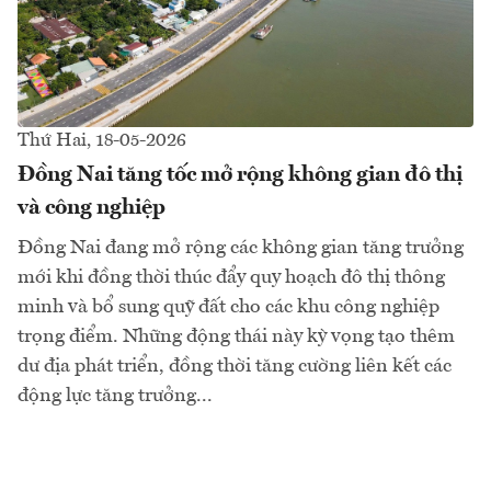
Thứ Hai, 18-05-2026
Đồng Nai tăng tốc mở rộng không gian đô thị
và công nghiệp
Đồng Nai đang mở rộng các không gian tăng trưởng
mới khi đồng thời thúc đẩy quy hoạch đô thị thông
minh và bổ sung quỹ đất cho các khu công nghiệp
trọng điểm. Những động thái này kỳ vọng tạo thêm
dư địa phát triển, đồng thời tăng cường liên kết các
động lực tăng trưởng...