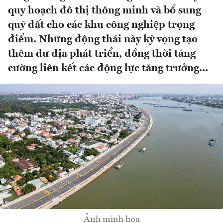
quy hoạch đô thị thông minh và bổ sung
quỹ đất cho các khu công nghiệp trọng
điểm. Những động thái này kỳ vọng tạo
thêm dư địa phát triển, đồng thời tăng
cường liên kết các động lực tăng trưởng...
Ảnh minh họa