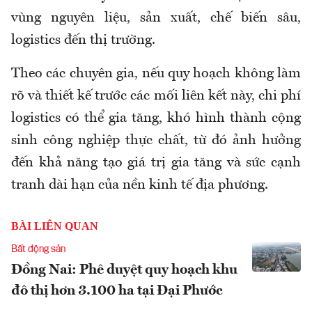
vùng nguyên liệu, sản xuất, chế biến sâu,
logistics đến thị trường.
Theo các chuyên gia, nếu quy hoạch không làm
rõ và thiết kế trước các mối liên kết này, chi phí
logistics có thể gia tăng, khó hình thành cộng
sinh công nghiệp thực chất, từ đó ảnh hưởng
đến khả năng tạo giá trị gia tăng và sức cạnh
tranh dài hạn của nền kinh tế địa phương.
BÀI LIÊN QUAN
Bất động sản
Đồng Nai: Phê duyệt quy hoạch khu
đô thị hơn 3.100 ha tại Đại Phước