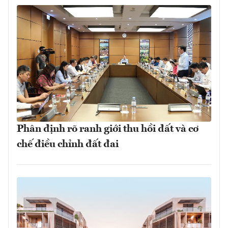
Phân định rõ ranh giới thu hồi đất và cơ
chế điều chỉnh đất đai