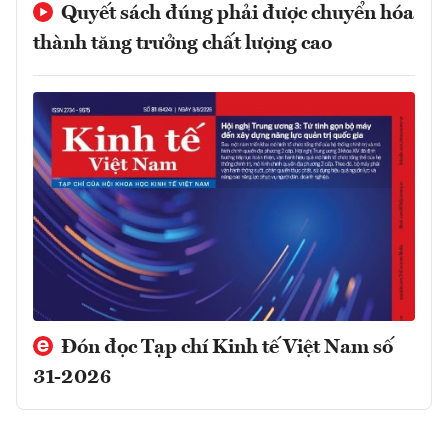
Quyết sách đúng phải được chuyển hóa
thành tăng trưởng chất lượng cao
Đón đọc Tạp chí Kinh tế Việt Nam số
31-2026