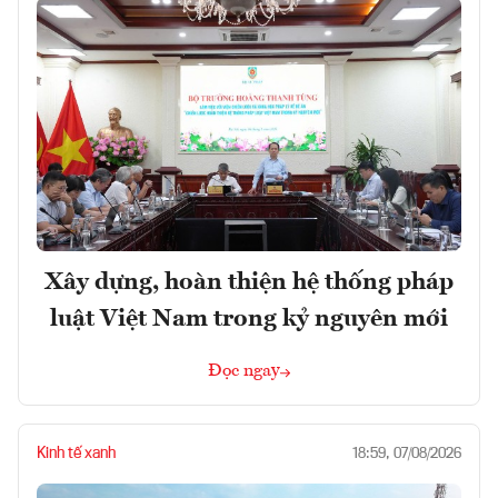
Xây dựng, hoàn thiện hệ thống pháp
luật Việt Nam trong kỷ nguyên mới
Đọc ngay
Kinh tế xanh
18:59, 07/08/2026