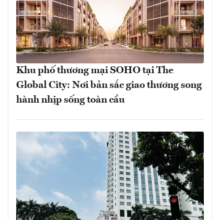
Khu phố thương mại SOHO tại The
Global City: Nơi bản sắc giao thương song
hành nhịp sống toàn cầu