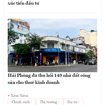
xúc tiến đầu tư
Hải Phòng đã thu hồi 149 nhà đất công
sản cho thuê kinh doanh
Xem thêm
Chính sách
Thị trường
Dự án