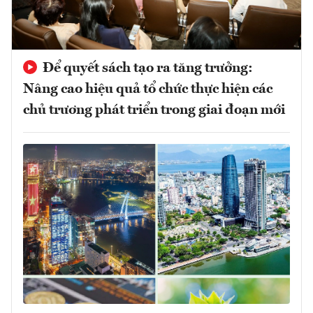
Để quyết sách tạo ra tăng trưởng:
Nâng cao hiệu quả tổ chức thực hiện các
chủ trương phát triển trong giai đoạn mới