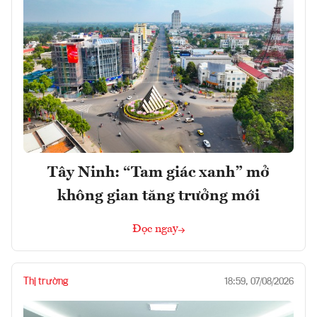
Tây Ninh: “Tam giác xanh” mở
không gian tăng trưởng mới
Đọc ngay
Thị trường
18:59, 07/08/2026