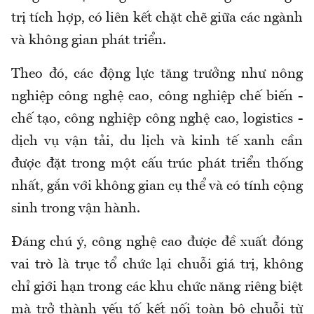
trị tích hợp, có liên kết chặt chẽ giữa các ngành
và không gian phát triển.
Theo đó, các động lực tăng trưởng như nông
nghiệp công nghệ cao, công nghiệp chế biến -
chế tạo, công nghiệp công nghệ cao, logistics -
dịch vụ vận tải, du lịch và kinh tế xanh cần
được đặt trong một cấu trúc phát triển thống
nhất, gắn với không gian cụ thể và có tính cộng
sinh trong vận hành.
Đáng chú ý, công nghệ cao được đề xuất đóng
vai trò là trục tổ chức lại chuỗi giá trị, không
chỉ giới hạn trong các khu chức năng riêng biệt
mà trở thành yếu tố kết nối toàn bộ chuỗi từ