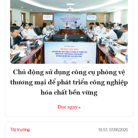
Chủ động sử dụng công cụ phòng vệ
thương mại để phát triển công nghiệp
hóa chất bền vững
Đọc ngay
Thị trường
18:57, 07/08/2026