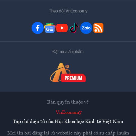
Theo dõi VnEconomy
Đặt mua ấn phẩm
Bản quyền thuộc về
VnEconomy
Tạp chí điện tử của Hội Khoa học Kinh tế Việt Nam
Mọi tin bài đăng lại từ website này phải có sự chấp thuận