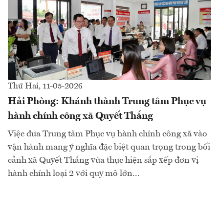
Thứ Hai, 11-05-2026
Hải Phòng: Khánh thành Trung tâm Phục vụ
hành chính công xã Quyết Thắng
Việc đưa Trung tâm Phục vụ hành chính công xã vào
vận hành mang ý nghĩa đặc biệt quan trọng trong bối
cảnh xã Quyết Thắng vừa thực hiện sắp xếp đơn vị
hành chính loại 2 với quy mô lớn...