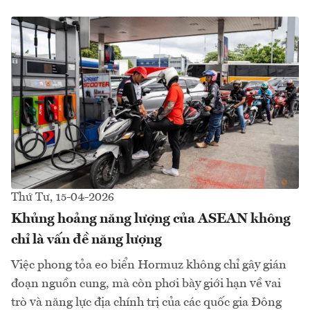
Thứ Tư, 15-04-2026
Khủng hoảng năng lượng của ASEAN không
chỉ là vấn đề năng lượng
Việc phong tỏa eo biển Hormuz không chỉ gây gián
đoạn nguồn cung, mà còn phơi bày giới hạn về vai
trò và năng lực địa chính trị của các quốc gia Đông