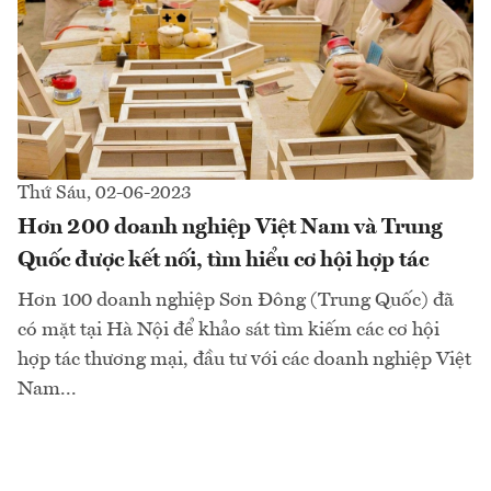
Thứ Sáu, 02-06-2023
Hơn 200 doanh nghiệp Việt Nam và Trung
Quốc được kết nối, tìm hiểu cơ hội hợp tác
Hơn 100 doanh nghiệp Sơn Đông (Trung Quốc) đã
có mặt tại Hà Nội để khảo sát tìm kiếm các cơ hội
hợp tác thương mại, đầu tư với các doanh nghiệp Việt
Nam...