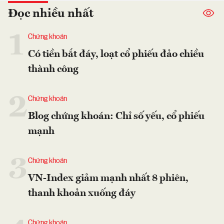
Đọc nhiều nhất
1
Chứng khoán
Có tiền bắt đáy, loạt cổ phiếu đảo chiều
thành công
2
Chứng khoán
Blog chứng khoán: Chỉ số yếu, cổ phiếu
mạnh
3
Chứng khoán
VN-Index giảm mạnh nhất 8 phiên,
thanh khoản xuống đáy
Chứng khoán