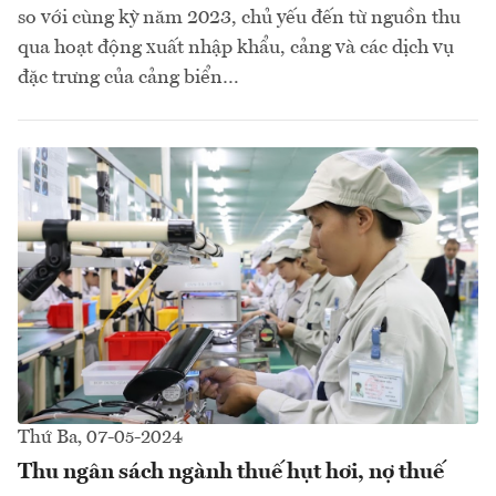
so với cùng kỳ năm 2023, chủ yếu đến từ nguồn thu
qua hoạt động xuất nhập khẩu, cảng và các dịch vụ
đặc trưng của cảng biển…
Thứ Ba, 07-05-2024
Thu ngân sách ngành thuế hụt hơi, nợ thuế