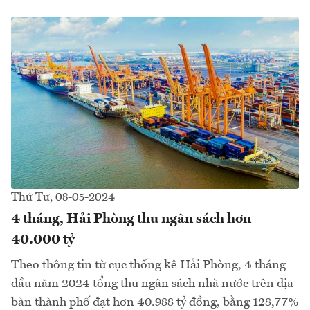
Thứ Tư, 08-05-2024
4 tháng, Hải Phòng thu ngân sách hơn
40.000 tỷ
Theo thông tin từ cục thống kê Hải Phòng, 4 tháng
đầu năm 2024 tổng thu ngân sách nhà nước trên địa
bàn thành phố đạt hơn 40.988 tỷ đồng, bằng 128,77%