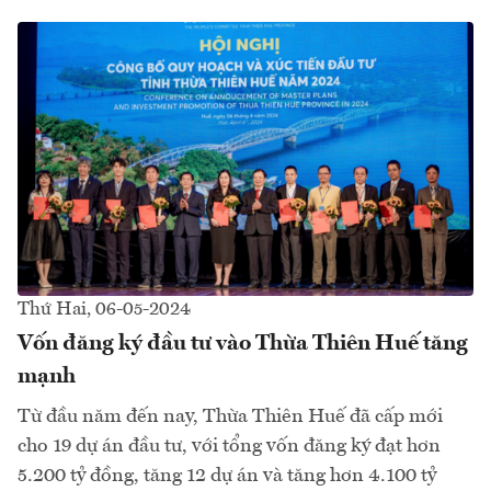
Thứ Hai, 06-05-2024
Vốn đăng ký đầu tư vào Thừa Thiên Huế tăng
mạnh
Từ đầu năm đến nay, Thừa Thiên Huế đã cấp mới
cho 19 dự án đầu tư, với tổng vốn đăng ký đạt hơn
5.200 tỷ đồng, tăng 12 dự án và tăng hơn 4.100 tỷ