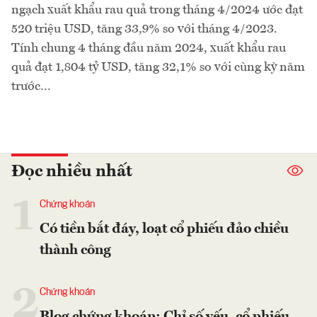
ngạch xuất khẩu rau quả trong tháng 4/2024 ước đạt
520 triệu USD, tăng 33,9% so với tháng 4/2023.
Tính chung 4 tháng đầu năm 2024, xuất khẩu rau
quả đạt 1,804 tỷ USD, tăng 32,1% so với cùng kỳ năm
trước…
Đọc nhiều nhất
1
Chứng khoán
Có tiền bắt đáy, loạt cổ phiếu đảo chiều
thành công
2
Chứng khoán