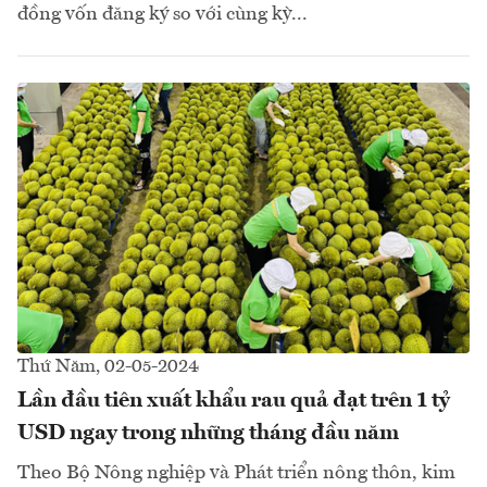
đồng vốn đăng ký so với cùng kỳ...
Thứ Năm, 02-05-2024
Lần đầu tiên xuất khẩu rau quả đạt trên 1 tỷ
USD ngay trong những tháng đầu năm
Theo Bộ Nông nghiệp và Phát triển nông thôn, kim