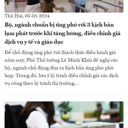
Thứ Hai, 06-05-2024
Bộ, ngành chuẩn bị ứng phó với 3 kịch bản
lạm phát trước khi tăng lương, điều chỉnh giá
dịch vụ y tế và giáo dục
Để chủ động ứng phó với thách thức điều hành giá
năm nay, Phó Thủ tướng Lê Minh Khái đề nghị các
bộ, ngành chủ động đưa ra kịch bản ứng phó phù
hợp. Trong đó, lưu ý lộ trình điều chỉnh giá các dịch
vụ công theo lộ trình thị trường...