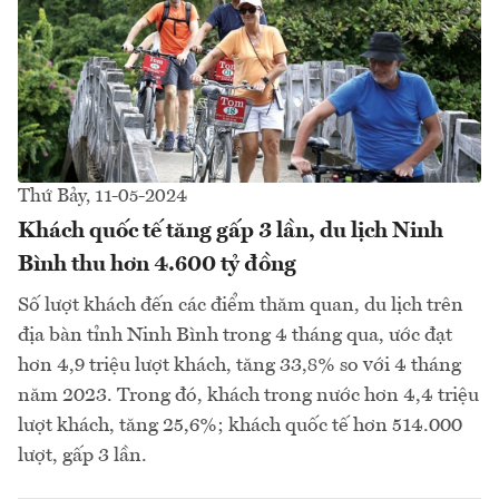
Thứ Bảy, 11-05-2024
Khách quốc tế tăng gấp 3 lần, du lịch Ninh
Bình thu hơn 4.600 tỷ đồng
Số lượt khách đến các điểm thăm quan, du lịch trên
địa bàn tỉnh Ninh Bình trong 4 tháng qua, ước đạt
hơn 4,9 triệu lượt khách, tăng 33,8% so với 4 tháng
năm 2023. Trong đó, khách trong nước hơn 4,4 triệu
lượt khách, tăng 25,6%; khách quốc tế hơn 514.000
lượt, gấp 3 lần.