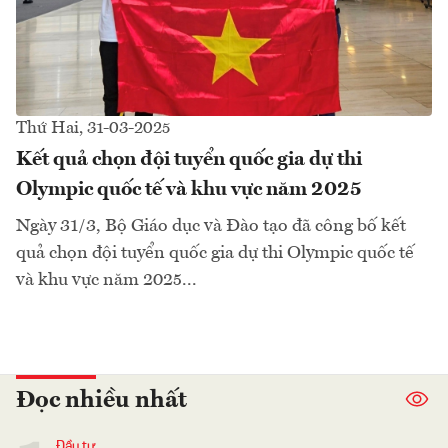
Thứ Hai, 31-03-2025
Kết quả chọn đội tuyển quốc gia dự thi
Olympic quốc tế và khu vực năm 2025
Ngày 31/3, Bộ Giáo dục và Đào tạo đã công bố kết
quả chọn đội tuyển quốc gia dự thi Olympic quốc tế
và khu vực năm 2025...
Đọc nhiều nhất
Đầu tư