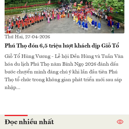
Thứ Hai, 27-04-2026
Phú Thọ đón 6,5 triệu lượt khách dịp Giỗ Tổ
Giỗ Tổ Hùng Vương - Lễ hội Đền Hùng và Tuần Văn
hóa du lịch Phú Thọ năm Bính Ngọ 2026 đánh dấu
bước chuyển mình đáng chú ý khi lần đầu tiên Phú
Thọ tổ chức trong không gian phát triển mới sau sáp
nhập…
Đọc nhiều nhất