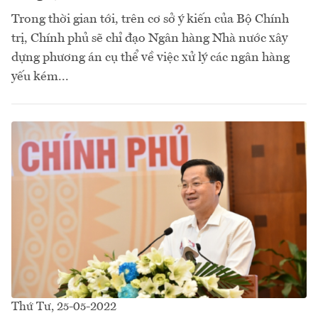
Trong thời gian tới, trên cơ sở ý kiến của Bộ Chính
trị, Chính phủ sẽ chỉ đạo Ngân hàng Nhà nước xây
dựng phương án cụ thể về việc xử lý các ngân hàng
yếu kém...
Thứ Tư, 25-05-2022