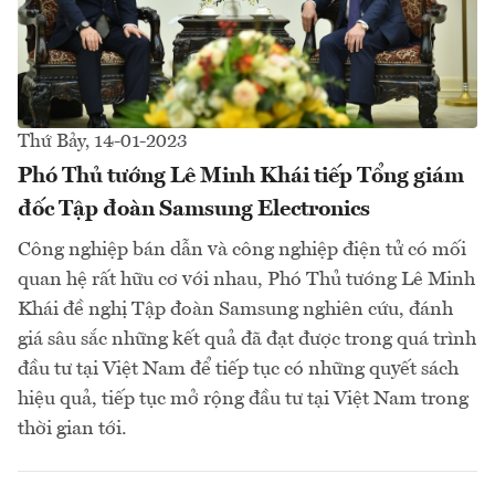
Thứ Bảy, 14-01-2023
Phó Thủ tướng Lê Minh Khái tiếp Tổng giám
đốc Tập đoàn Samsung Electronics
Công nghiệp bán dẫn và công nghiệp điện tử có mối
quan hệ rất hữu cơ với nhau, Phó Thủ tướng Lê Minh
Khái đề nghị Tập đoàn Samsung nghiên cứu, đánh
giá sâu sắc những kết quả đã đạt được trong quá trình
đầu tư tại Việt Nam để tiếp tục có những quyết sách
hiệu quả, tiếp tục mở rộng đầu tư tại Việt Nam trong
thời gian tới.