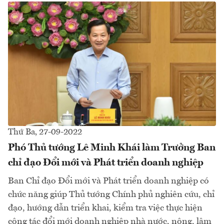
Thứ Ba, 27-09-2022
Phó Thủ tướng Lê Minh Khái làm Trưởng Ban
chỉ đạo Đổi mới và Phát triển doanh nghiệp
Ban Chỉ đạo Đổi mới và Phát triển doanh nghiệp có
chức năng giúp Thủ tướng Chính phủ nghiên cứu, chỉ
đạo, hướng dẫn triển khai, kiểm tra việc thực hiện
công tác đổi mới doanh nghiệp nhà nước, nông, lâm