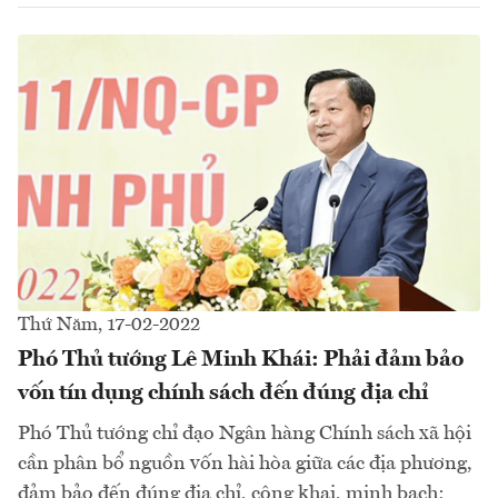
Thứ Năm, 17-02-2022
Phó Thủ tướng Lê Minh Khái: Phải đảm bảo
vốn tín dụng chính sách đến đúng địa chỉ
Phó Thủ tướng chỉ đạo Ngân hàng Chính sách xã hội
cần phân bổ nguồn vốn hài hòa giữa các địa phương,
đảm bảo đến đúng địa chỉ, công khai, minh bạch;