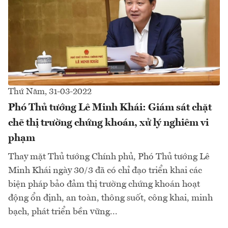
Thứ Năm, 31-03-2022
Phó Thủ tướng Lê Minh Khái: Giám sát chặt
chẽ thị trường chứng khoán, xử lý nghiêm vi
phạm
Thay mặt Thủ tướng Chính phủ, Phó Thủ tướng Lê
Minh Khái ngày 30/3 đã có chỉ đạo triển khai các
biện pháp bảo đảm thị trường chứng khoán hoạt
động ổn định, an toàn, thông suốt, công khai, minh
bạch, phát triển bền vững...