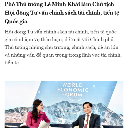
Phó Thủ tướng Lê Minh Khái làm Chủ tịch
Hội đồng Tư vấn chính sách tài chính, tiền tệ
Quốc gia
Hội đồng Tư vấn chính sách tài chính, tiền tệ quốc
gia có nhiệm vụ thảo luận, đề xuất với Chính phủ,
Thủ tướng những chủ trương, chính sách, đề án lớn
và những vấn đề quan trọng trong lĩnh vực tài chính,
tiền tệ...