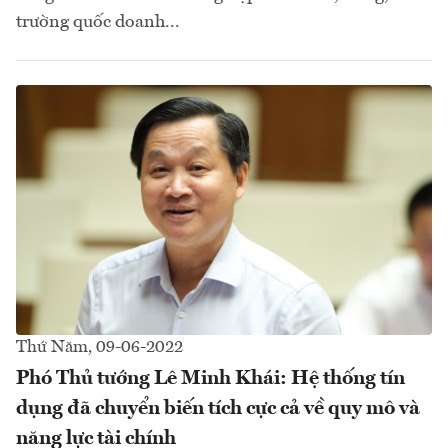
trường quốc doanh...
Thứ Năm, 09-06-2022
Phó Thủ tướng Lê Minh Khái: Hệ thống tín
dụng đã chuyển biến tích cực cả về quy mô và
năng lực tài chính