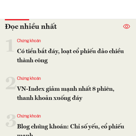
Đọc nhiều nhất
1
Chứng khoán
Có tiền bắt đáy, loạt cổ phiếu đảo chiều
thành công
2
Chứng khoán
VN-Index giảm mạnh nhất 8 phiên,
thanh khoản xuống đáy
3
Chứng khoán
Blog chứng khoán: Chỉ số yếu, cổ phiếu