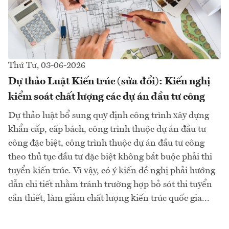
Thứ Tư, 03-06-2026
Dự thảo Luật Kiến trúc (sửa đổi): Kiến nghị
kiểm soát chất lượng các dự án đầu tư công
Dự thảo luật bổ sung quy định công trình xây dựng
khẩn cấp, cấp bách, công trình thuộc dự án đầu tư
công đặc biệt, công trình thuộc dự án đầu tư công
theo thủ tục đầu tư đặc biệt không bắt buộc phải thi
tuyển kiến trúc. Vì vậy, có ý kiến đề nghị phải hướng
dẫn chi tiết nhằm tránh trường hợp bỏ sót thi tuyển
cần thiết, làm giảm chất lượng kiến trúc quốc gia...