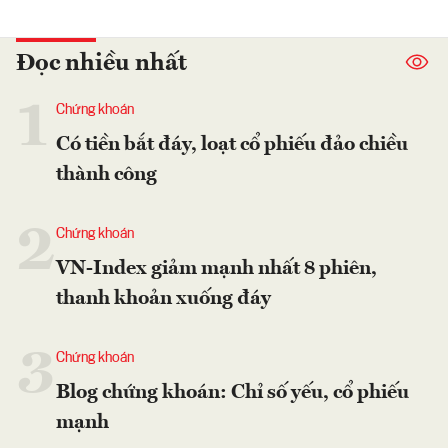
Đọc nhiều nhất
1
Chứng khoán
Có tiền bắt đáy, loạt cổ phiếu đảo chiều
thành công
2
Chứng khoán
VN-Index giảm mạnh nhất 8 phiên,
thanh khoản xuống đáy
3
Chứng khoán
Blog chứng khoán: Chỉ số yếu, cổ phiếu
mạnh