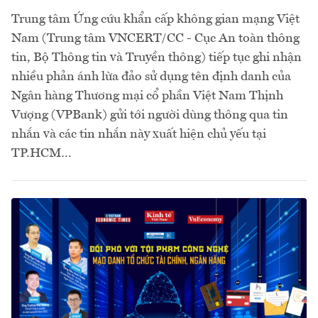
Trung tâm Ứng cứu khẩn cấp không gian mạng Việt
Nam (Trung tâm VNCERT/CC - Cục An toàn thông
tin, Bộ Thông tin và Truyền thông) tiếp tục ghi nhận
nhiều phản ánh lừa đảo sử dụng tên định danh của
Ngân hàng Thương mại cổ phần Việt Nam Thịnh
Vượng (VPBank) gửi tới người dùng thông qua tin
nhắn và các tin nhắn này xuất hiện chủ yếu tại
TP.HCM…