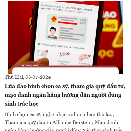
Thứ Hai, 08-07-2024
Lừa đảo bình chọn ca sỹ, tham gia quỹ đầu tư,
mạo danh ngân hàng hướng dẫn người dùng
sinh trắc học
Bình chọn ca sỹ, nghe nhạc online nhận thù lao;
Tham gia quỹ đầu tư Alliance Berstein; Mạo danh
ngân hàng hướng dẫn người dùng xác thực sinh trắc