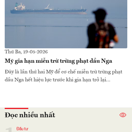
Thứ Ba, 19-05-2026
Mỹ gia hạn miễn trừ trừng phạt dầu Nga
Đây là lần thứ hai Mỹ để cơ chế miễn trừ trừng phạt
dầu Nga hết hiệu lực trước khi gia hạn trở lại...
Đọc nhiều nhất
Đầu tư