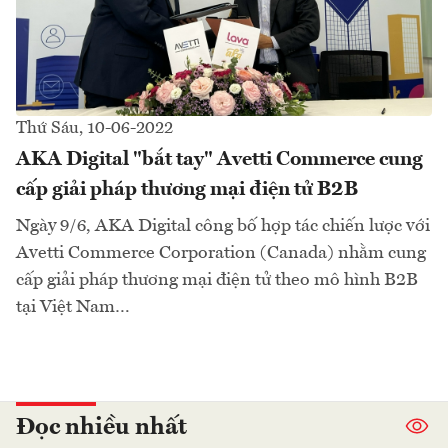
Thứ Sáu, 10-06-2022
AKA Digital "bắt tay" Avetti Commerce cung
cấp giải pháp thương mại điện tử B2B
Ngày 9/6, AKA Digital công bố hợp tác chiến lược với
Avetti Commerce Corporation (Canada) nhằm cung
cấp giải pháp thương mại điện tử theo mô hình B2B
tại Việt Nam…
Đọc nhiều nhất