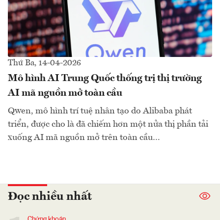
Thứ Ba, 14-04-2026
Mô hình AI Trung Quốc thống trị thị trường
AI mã nguồn mở toàn cầu
Qwen, mô hình trí tuệ nhân tạo do Alibaba phát
triển, được cho là đã chiếm hơn một nửa thị phần tải
xuống AI mã nguồn mở trên toàn cầu…
Đọc nhiều nhất
Chứng khoán