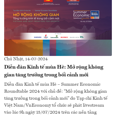
Chủ Nhật, 14-07-2024
Diễn đàn Kinh tế mùa Hè: Mở rộng không
gian tăng trưởng trong bối cảnh mới
Diễn đàn Kinh tế mùa Hè – Summer Economic
Roundtable 2024 với chủ đề: “Mở rộng không gian
tăng trưởng trong bối cảnh mới” do Tạp chí Kinh tế
Việt Nam/VnEconomy tổ chức sẽ phát livestream
vào lúc 9h ngày 15/07/2024 trên các nền tảng