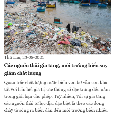
Thứ Hai, 23-08-2021
Các nguồn thải gia tăng, môi trường biển suy
giảm chất lượng
Quan trắc chất lượng nước biển ven bờ vẫn còn khá
tốt với hầu hết giá trị các thông số đặc trưng đều nằm
trong giới hạn cho phép. Tuy nhiên, với sự gia tăng
các nguồn thải từ lục địa, đặc biệt là theo các dòng
chảy từ sông ra biển dẫn đến môi trường biển nhiều