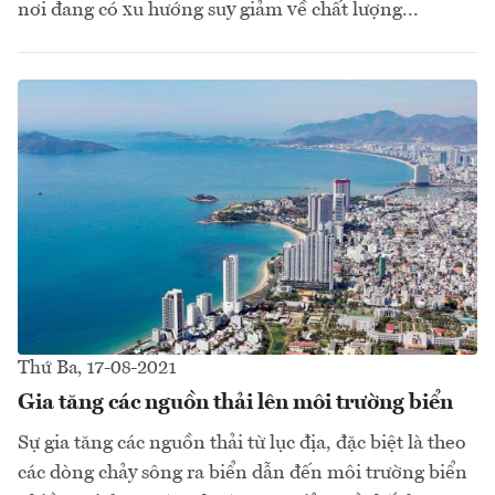
nơi đang có xu hướng suy giảm về chất lượng...
Thứ Ba, 17-08-2021
Gia tăng các nguồn thải lên môi trường biển
Sự gia tăng các nguồn thải từ lục địa, đặc biệt là theo
các dòng chảy sông ra biển dẫn đến môi trường biển