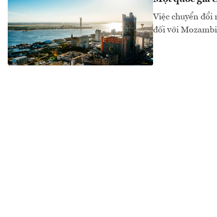
Việc chuyển đổi 
đối với Mozambi