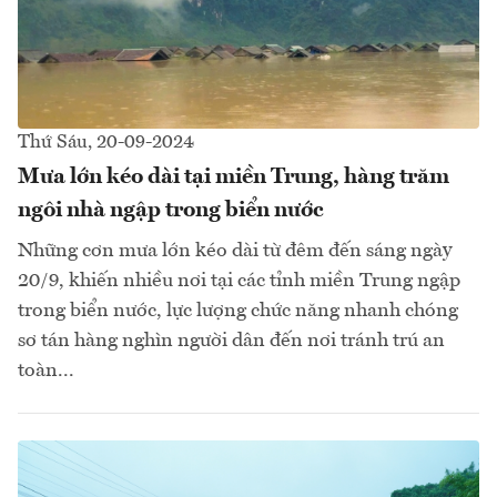
Thứ Sáu, 20-09-2024
Mưa lớn kéo dài tại miền Trung, hàng trăm
ngôi nhà ngập trong biển nước
Những cơn mưa lớn kéo dài từ đêm đến sáng ngày
20/9, khiến nhiều nơi tại các tỉnh miền Trung ngập
trong biển nước, lực lượng chức năng nhanh chóng
sơ tán hàng nghìn người dân đến nơi tránh trú an
toàn...