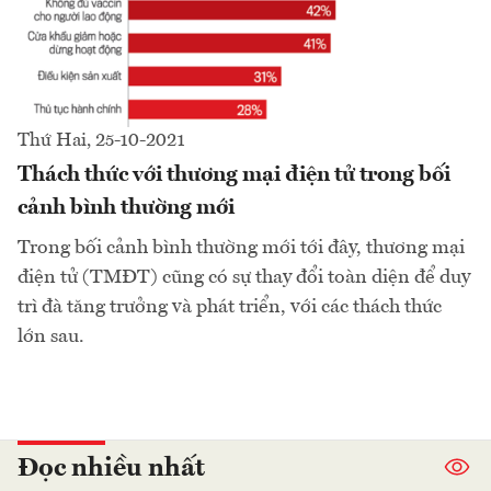
Thứ Hai, 25-10-2021
Thách thức với thương mại điện tử trong bối
cảnh bình thường mới
Trong bối cảnh bình thường mới tới đây, thương mại
điện tử (TMĐT) cũng có sự thay đổi toàn diện để duy
trì đà tăng trưởng và phát triển, với các thách thức
lớn sau.
Đọc nhiều nhất