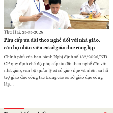
Thứ Hai, 25-05-2026
Phụ cấp ưu đãi theo nghề đối với nhà giáo,
cán bộ nhân viên cơ sở giáo dục công lập
Chính phủ vừa ban hành Nghị định số 182/2026/NĐ-
CP quy định chế độ phụ cấp ưu đãi theo nghề đối với
nhà giáo, cán bộ quản lý cơ sở giáo dục và nhân sự hỗ
trợ giáo dục công tác trong các cơ sở giáo dục công
lập...