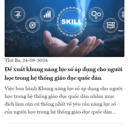
Thứ Ba, 24-09-2024
Đề xuất khung năng lực số áp dụng cho người
học trong hệ thống giáo dục quốc dân
Việc ban hành Khung năng lực số áp dụng cho người
học trong hệ thống giáo dục quốc dân nhằm mục
đích làm căn cứ thống nhất về yêu cầu năng lực số
của người học trong hệ thống giáo dục quốc dân...