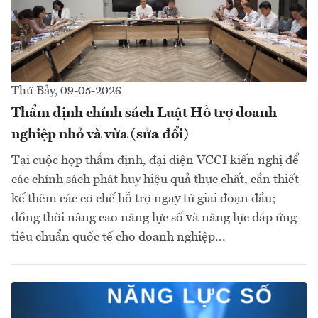
Thứ Bảy, 09-05-2026
Thẩm định chính sách Luật Hỗ trợ doanh
nghiệp nhỏ và vừa (sửa đổi)
Tại cuộc họp thẩm định, đại diện VCCI kiến nghị để
các chính sách phát huy hiệu quả thực chất, cần thiết
kế thêm các cơ chế hỗ trợ ngay từ giai đoạn đầu;
đồng thời nâng cao năng lực số và năng lực đáp ứng
tiêu chuẩn quốc tế cho doanh nghiệp...