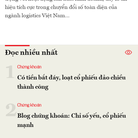
hiệu tích cực trong chuyển đổi số toàn diện của
ngành logistics Việt Nam...
Đọc nhiều nhất
1
Chứng khoán
Có tiền bắt đáy, loạt cổ phiếu đảo chiều
thành công
2
Chứng khoán
Blog chứng khoán: Chỉ số yếu, cổ phiếu
mạnh