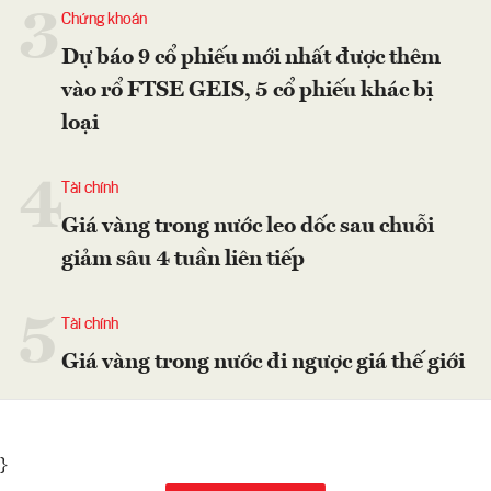
3
Chứng khoán
Dự báo 9 cổ phiếu mới nhất được thêm
vào rổ FTSE GEIS, 5 cổ phiếu khác bị
loại
4
Tài chính
Giá vàng trong nước leo dốc sau chuỗi
giảm sâu 4 tuần liên tiếp
5
Tài chính
Giá vàng trong nước đi ngược giá thế giới
}