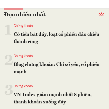
Đọc nhiều nhất
1
Chứng khoán
Có tiền bắt đáy, loạt cổ phiếu đảo chiều
thành công
2
Chứng khoán
Blog chứng khoán: Chỉ số yếu, cổ phiếu
mạnh
3
Chứng khoán
VN-Index giảm mạnh nhất 8 phiên,
thanh khoản xuống đáy