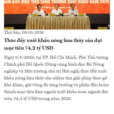
Thứ Sáu, 08-05-2026
Thúc đẩy xuất khẩu nông lâm thủy sản đạt
mục tiêu 74,2 tỷ USD
Ngày 8/5/2026, tại TP. Hồ Chí Minh, Phó Thủ tướng
Chính phủ Hồ Quốc Dũng cùng lãnh đạo Bộ Nông
nghiệp và Môi trường chủ trì Hội nghị thúc đẩy xuất
khẩu nông lâm thủy sản nhằm tìm giải pháp tháo gỡ
khó khăn, giữ vững đà tăng trưởng và phấn đấu hoàn
thành mục tiêu kim ngạch xuất khẩu toàn ngành đạt
trên 74,2 tỷ USD trong năm 2026.