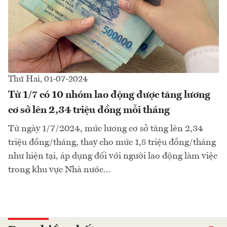
Thứ Hai, 01-07-2024
Từ 1/7 có 10 nhóm lao động được tăng lương
cơ sở lên 2,34 triệu đồng mỗi tháng
Từ ngày 1/7/2024, mức lương cơ sở tăng lên 2,34
triệu đồng/tháng, thay cho mức 1,8 triệu đồng/tháng
như hiện tại, áp dụng đối với người lao động làm việc
trong khu vực Nhà nước...