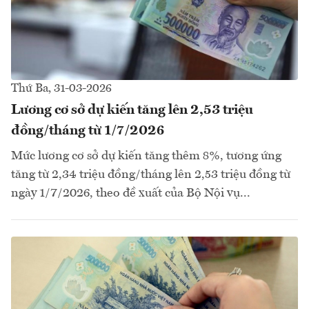
Thứ Ba, 31-03-2026
Lương cơ sở dự kiến tăng lên 2,53 triệu
đồng/tháng từ 1/7/2026
Mức lương cơ sở dự kiến tăng thêm 8%, tương ứng
tăng từ 2,34 triệu đồng/tháng lên 2,53 triệu đồng từ
ngày 1/7/2026, theo đề xuất của Bộ Nội vụ...