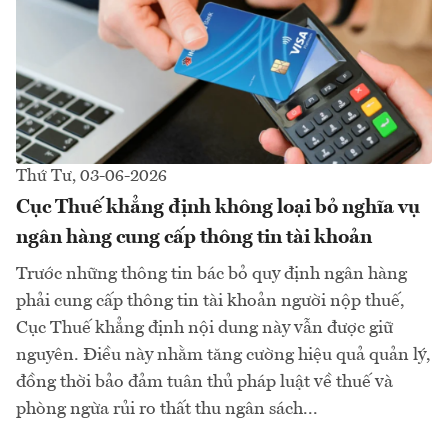
Thứ Tư, 03-06-2026
Cục Thuế khẳng định không loại bỏ nghĩa vụ
ngân hàng cung cấp thông tin tài khoản
Trước những thông tin bác bỏ quy định ngân hàng
phải cung cấp thông tin tài khoản người nộp thuế,
Cục Thuế khẳng định nội dung này vẫn được giữ
nguyên. Điều này nhằm tăng cường hiệu quả quản lý,
đồng thời bảo đảm tuân thủ pháp luật về thuế và
phòng ngừa rủi ro thất thu ngân sách...