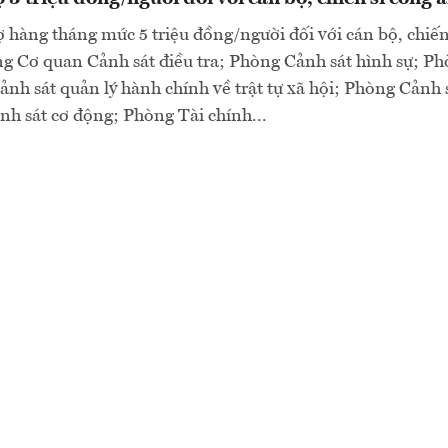
 hàng tháng mức 5 triệu đồng/người đối với cán bộ, chiến 
g Cơ quan Cảnh sát điều tra; Phòng Cảnh sát hình sự; Ph
ảnh sát quản lý hành chính về trật tự xã hội; Phòng Cảnh 
h sát cơ động; Phòng Tài chính...