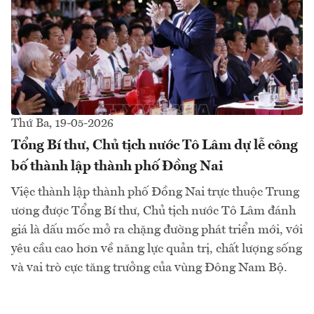
Thứ Ba, 19-05-2026
Tổng Bí thư, Chủ tịch nước Tô Lâm dự lễ công
bố thành lập thành phố Đồng Nai
Việc thành lập thành phố Đồng Nai trực thuộc Trung
ương được Tổng Bí thư, Chủ tịch nước Tô Lâm đánh
giá là dấu mốc mở ra chặng đường phát triển mới, với
yêu cầu cao hơn về năng lực quản trị, chất lượng sống
và vai trò cực tăng trưởng của vùng Đông Nam Bộ.