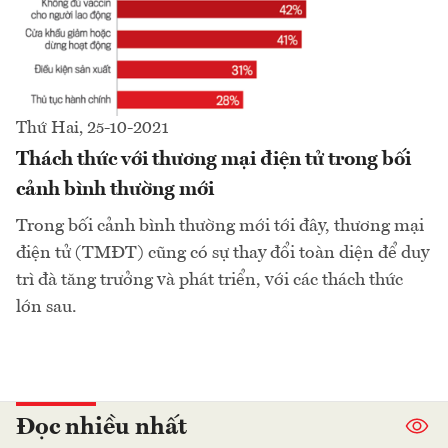
Thứ Hai, 25-10-2021
Thách thức với thương mại điện tử trong bối
cảnh bình thường mới
Trong bối cảnh bình thường mới tới đây, thương mại
điện tử (TMĐT) cũng có sự thay đổi toàn diện để duy
trì đà tăng trưởng và phát triển, với các thách thức
lớn sau.
Đọc nhiều nhất