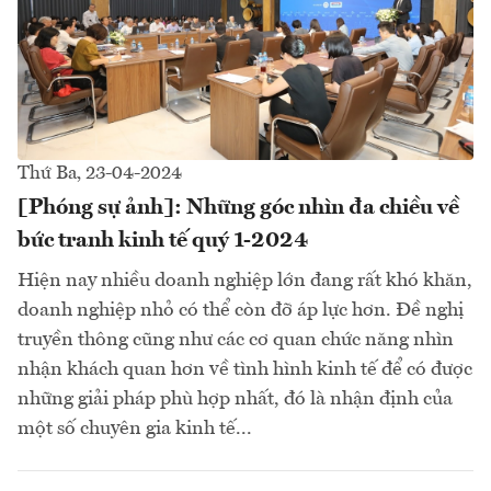
Thứ Ba, 23-04-2024
[Phóng sự ảnh]: Những góc nhìn đa chiều về
bức tranh kinh tế quý 1-2024
Hiện nay nhiều doanh nghiệp lớn đang rất khó khăn,
doanh nghiệp nhỏ có thể còn đỡ áp lực hơn. Đề nghị
truyền thông cũng như các cơ quan chức năng nhìn
nhận khách quan hơn về tình hình kinh tế để có được
những giải pháp phù hợp nhất, đó là nhận định của
một số chuyên gia kinh tế...