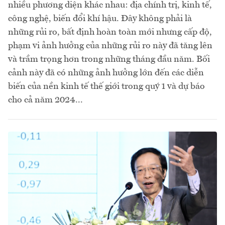
nhiều phương diện khác nhau: địa chính trị, kinh tế,
công nghệ, biến đổi khí hậu. Đây không phải là
những rủi ro, bất định hoàn toàn mới nhưng cấp độ,
phạm vi ảnh hưởng của những rủi ro này đã tăng lên
và trầm trọng hơn trong những tháng đầu năm. Bối
cảnh này đã có những ảnh hưởng lớn đến các diễn
biến của nền kinh tế thế giới trong quý 1 và dự báo
cho cả năm 2024...