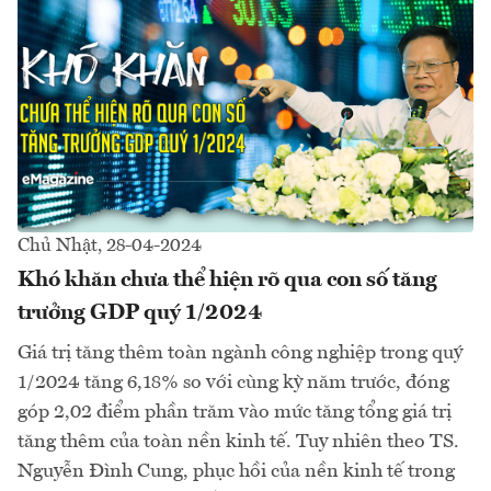
Chủ Nhật, 28-04-2024
Khó khăn chưa thể hiện rõ qua con số tăng
trưởng GDP quý 1/2024
Giá trị tăng thêm toàn ngành công nghiệp trong quý
1/2024 tăng 6,18% so với cùng kỳ năm trước, đóng
góp 2,02 điểm phần trăm vào mức tăng tổng giá trị
tăng thêm của toàn nền kinh tế. Tuy nhiên theo TS.
Nguyễn Đình Cung, phục hồi của nền kinh tế trong