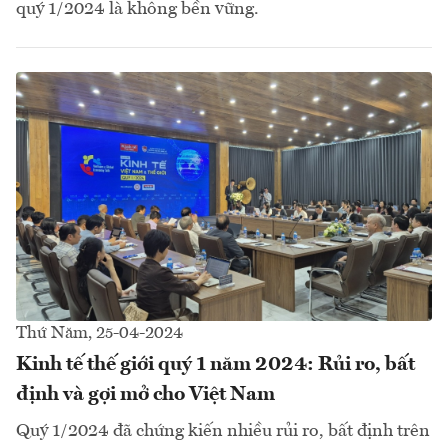
quý 1/2024 là không bền vững.
Thứ Năm, 25-04-2024
Kinh tế thế giới quý 1 năm 2024: Rủi ro, bất
định và gợi mở cho Việt Nam
Quý 1/2024 đã chứng kiến nhiều rủi ro, bất định trên