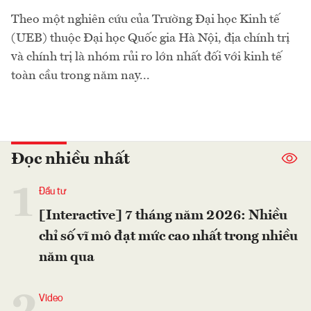
Theo một nghiên cứu của Trường Đại học Kinh tế
(UEB) thuộc Đại học Quốc gia Hà Nội, địa chính trị
và chính trị là nhóm rủi ro lớn nhất đối với kinh tế
toàn cầu trong năm nay...
Đọc nhiều nhất
1
Đầu tư
[Interactive] 7 tháng năm 2026: Nhiều
chỉ số vĩ mô đạt mức cao nhất trong nhiều
năm qua
2
Video