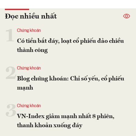
Đọc nhiều nhất
1
Chứng khoán
Có tiền bắt đáy, loạt cổ phiếu đảo chiều
thành công
2
Chứng khoán
Blog chứng khoán: Chỉ số yếu, cổ phiếu
mạnh
3
Chứng khoán
VN-Index giảm mạnh nhất 8 phiên,
thanh khoản xuống đáy