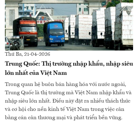
Thứ Ba, 21-04-2026
Trung Quốc: Thị trường nhập khẩu, nhập siêu
lớn nhất của Việt Nam
Trong quan hệ buôn bán hàng hóa với nước ngoài,
Trung Quốc là thị trường mà Việt Nam nhập khẩu và
nhập siêu lớn nhất. Điều này đặt ra nhiều thách thức
và cơ hội cho nền kinh tế Việt Nam trong việc cân
bằng cán cân thương mại và phát triển bền vững.