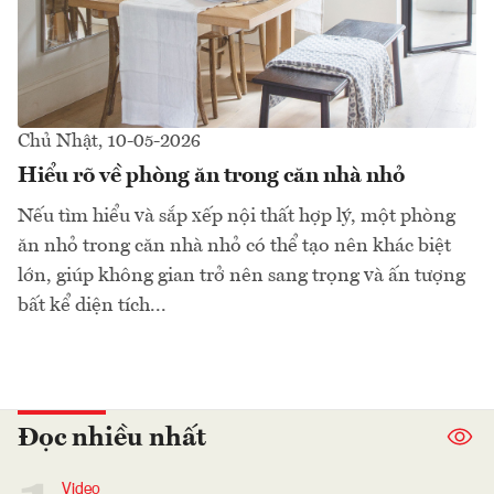
Chủ Nhật, 10-05-2026
Hiểu rõ về phòng ăn trong căn nhà nhỏ
Nếu tìm hiểu và sắp xếp nội thất hợp lý, một phòng
ăn nhỏ trong căn nhà nhỏ có thể tạo nên khác biệt
lớn, giúp không gian trở nên sang trọng và ấn tượng
bất kể diện tích...
Đọc nhiều nhất
Video