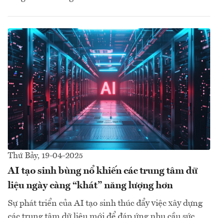
Thứ Bảy, 19-04-2025
AI tạo sinh bùng nổ khiến các trung tâm dữ
liệu ngày càng “khát” năng lượng hơn
Sự phát triển của AI tạo sinh thúc đẩy việc xây dựng
các trung tâm dữ liệu mới để đáp ứng nhu cầu sức