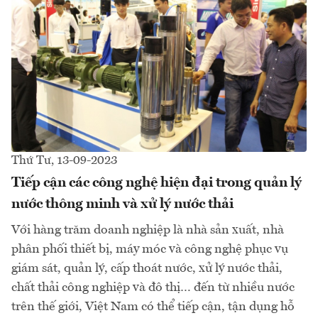
Thứ Tư, 13-09-2023
Tiếp cận các công nghệ hiện đại trong quản lý
nước thông minh và xử lý nước thải
Với hàng trăm doanh nghiệp là nhà sản xuất, nhà
phân phối thiết bị, máy móc và công nghệ phục vụ
giám sát, quản lý, cấp thoát nước, xử lý nước thải,
chất thải công nghiệp và đô thị… đến từ nhiều nước
trên thế giới, Việt Nam có thể tiếp cận, tận dụng hỗ