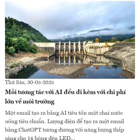
Thứ Sáu, 30-05-2025
Mỗi tương tác với AI đều đi kèm với chi phí
lớn về môi trường
Một email tạo ra bằng AI tiêu tốn một chai nước
uống tiêu chuẩn. Lượng điện để tạo ra một email
bằng ChatGPT tương đương với năng lượng thắp
sáng cho 14 bóng đèn LED...