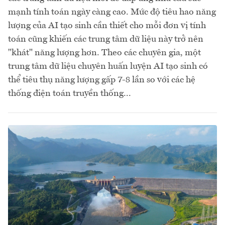
mạnh tính toán ngày càng cao. Mức độ tiêu hao năng
lượng của AI tạo sinh cần thiết cho mỗi đơn vị tính
toán cũng khiến các trung tâm dữ liệu này trở nên
"khát" năng lượng hơn. Theo các chuyên gia, một
trung tâm dữ liệu chuyên huấn luyện AI tạo sinh có
thể tiêu thụ năng lượng gấp 7-8 lần so với các hệ
thống điện toán truyền thống...