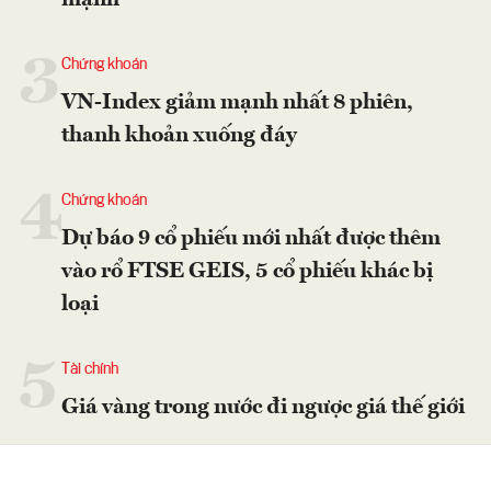
3
Chứng khoán
VN-Index giảm mạnh nhất 8 phiên,
thanh khoản xuống đáy
4
Chứng khoán
Dự báo 9 cổ phiếu mới nhất được thêm
vào rổ FTSE GEIS, 5 cổ phiếu khác bị
loại
5
Tài chính
Giá vàng trong nước đi ngược giá thế giới