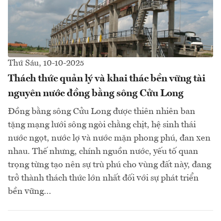
Thứ Sáu, 10-10-2025
Thách thức quản lý và khai thác bền vững tài
nguyên nước đồng bằng sông Cửu Long
Đồng bằng sông Cửu Long được thiên nhiên ban
tặng mạng lưới sông ngòi chằng chịt, hệ sinh thái
nước ngọt, nước lợ và nước mặn phong phú, đan xen
nhau. Thế nhưng, chính nguồn nước, yếu tố quan
trọng từng tạo nên sự trù phú cho vùng đất này, đang
trở thành thách thức lớn nhất đối với sự phát triển
bền vững...